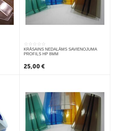
KRĀSAINS NEDALĀMS SAVIENOJUMA
PROFILS HP 8MM
25,00
€