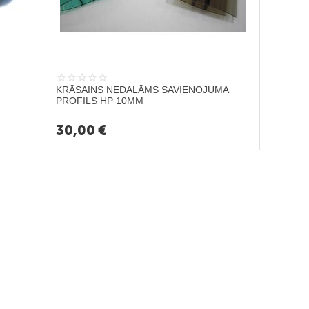
KRĀSAINS NEDALĀMS SAVIENOJUMA
PROFILS HP 10MM
30,00
€